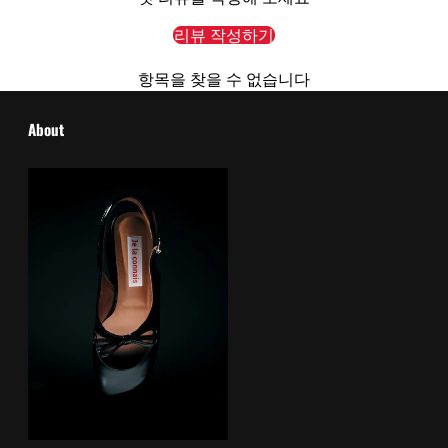
리뷰 작성하기
항목을 찾을 수 없습니다
About