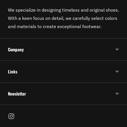
We specialize in designing timeless and original shoes.
With a keen focus on detail, we carefully select colors
and materials to create exceptional footwear.
Company
Links
Newsletter